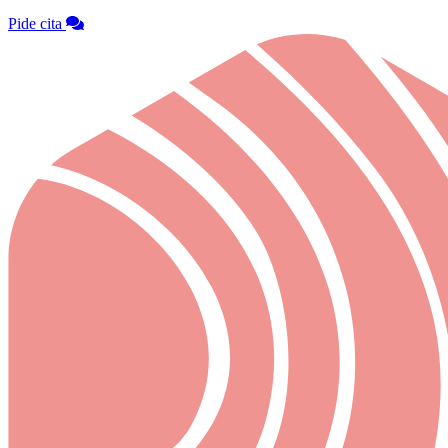
Pide cita