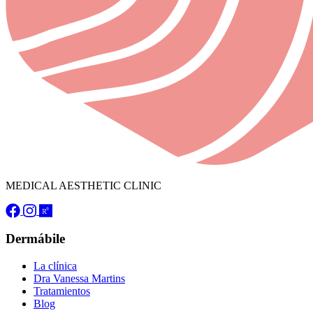
MEDICAL AESTHETIC CLINIC
Dermábile
La clínica
Dra Vanessa Martins
Tratamientos
Blog