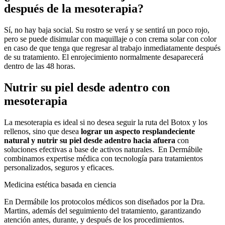
después de la mesoterapia?
Sí, no hay baja social. Su rostro se verá y se sentirá un poco rojo,
pero se puede disimular con maquillaje o con crema solar con color
en caso de que tenga que regresar al trabajo inmediatamente después
de su tratamiento. El enrojecimiento normalmente desaparecerá
dentro de las 48 horas.
Nutrir su piel desde adentro con
mesoterapia
La mesoterapia es ideal si no desea seguir la ruta del Botox y los
rellenos, sino que desea
lograr un aspecto resplandeciente
natural y nutrir su piel desde adentro hacia afuera
con
soluciones efectivas a base de activos naturales. En Dermábile
combinamos expertise médica con tecnología para tratamientos
personalizados, seguros y eficaces.
Medicina estética basada en ciencia
En Dermábile los protocolos médicos son diseñados por la Dra.
Martins, además del seguimiento del tratamiento, garantizando
atención antes, durante, y después de los procedimientos.