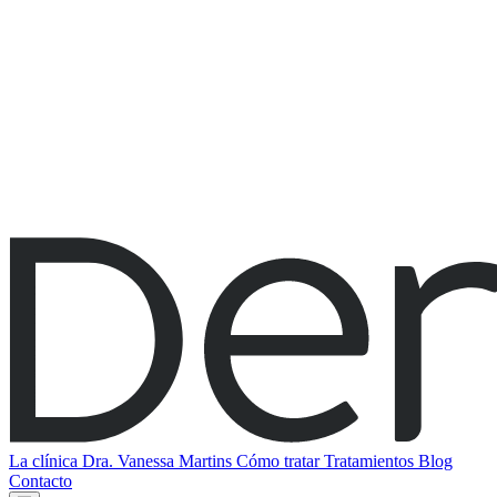
La clínica
Dra. Vanessa Martins
Cómo tratar
Tratamientos
Blog
Contacto