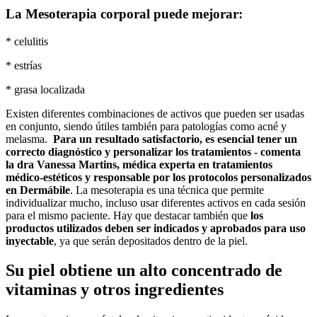
La Mesoterapia corporal puede mejorar:
* celulitis
* estrías
* grasa localizada
Existen diferentes combinaciones de activos que pueden ser usadas
en conjunto, siendo útiles también para patologías como acné y
melasma.
Para un resultado satisfactorio, es esencial tener un
correcto diagnóstico y personalizar los tratamientos - comenta
la dra Vanessa Martins, médica experta en tratamientos
médico-estéticos y responsable por los protocolos personalizados
en Dermábile
. La mesoterapia es una técnica que permite
individualizar mucho, incluso usar diferentes activos en cada sesión
para el mismo paciente. Hay que destacar también que
los
productos utilizados deben ser indicados y aprobados para uso
inyectable
, ya que serán depositados dentro de la piel.
Su piel obtiene un alto concentrado de
vitaminas y otros ingredientes