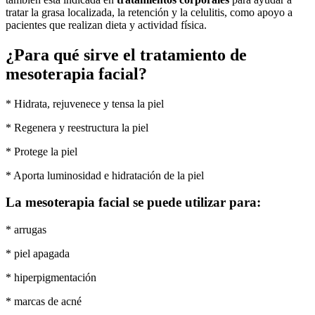
tratar la grasa localizada, la retención y la celulitis, como apoyo a
pacientes que realizan dieta y actividad física.
¿Para qué sirve el tratamiento de
mesoterapia facial?
* Hidrata, rejuvenece y tensa la piel
* Regenera y reestructura la piel
* Protege la piel
* Aporta luminosidad e hidratación de la piel
La mesoterapia facial se puede utilizar para:
* arrugas
* piel apagada
* hiperpigmentación
* marcas de acné