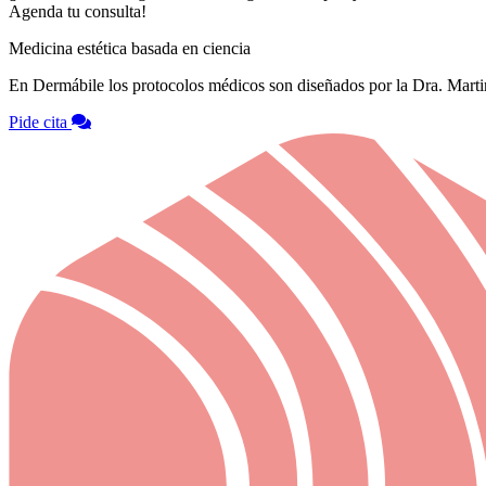
Agenda tu consulta!
Medicina estética basada en ciencia
En Dermábile los protocolos médicos son diseñados por la Dra. Martin
Pide cita