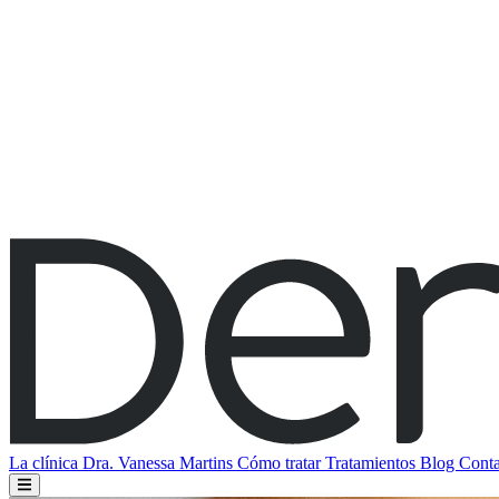
La clínica
Dra. Vanessa Martins
Cómo tratar
Tratamientos
Blog
Conta