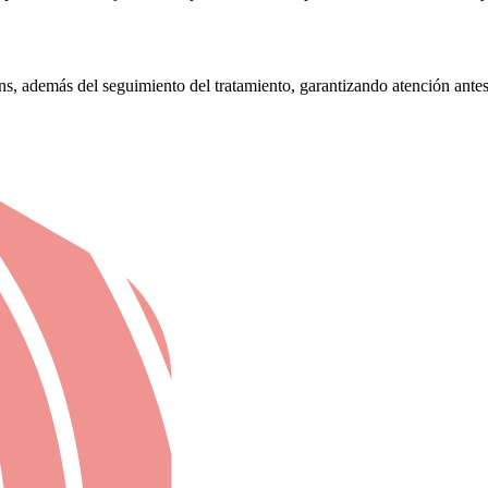
s, además del seguimiento del tratamiento, garantizando atención antes