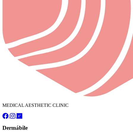
MEDICAL AESTHETIC CLINIC
Dermábile