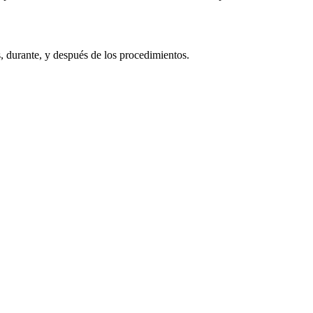
, durante, y después de los procedimientos.