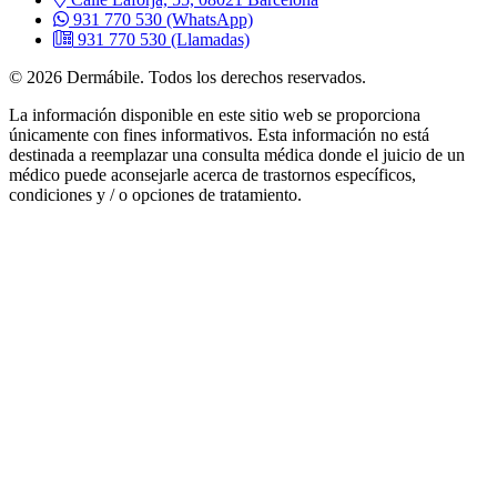
931 770 530
(WhatsApp)
931 770 530
(Llamadas)
© 2026 Dermábile. Todos los derechos reservados.
La información disponible en este sitio web se proporciona
únicamente con fines informativos. Esta información no está
destinada a reemplazar una consulta médica donde el juicio de un
médico puede aconsejarle acerca de trastornos específicos,
condiciones y / o opciones de tratamiento.