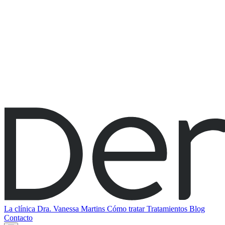
La clínica
Dra. Vanessa Martins
Cómo tratar
Tratamientos
Blog
Contacto