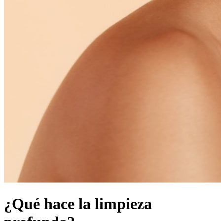
¿Qué hace la limpieza