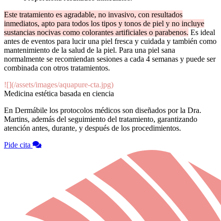
Este tratamiento es agradable, no invasivo, con resultados
inmediatos, apto para todos los tipos y tonos de piel y no incluye
sustancias nocivas como colorantes artificiales o parabenos.
Es ideal
antes de eventos para lucir una piel fresca y cuidada y también como
mantenimiento de la salud de la piel. Para una piel sana
normalmente se recomiendan sesiones a cada 4 semanas y puede ser
combinada con otros tratamientos.
![](/assets/images/aquapure-cta.jpg)
Medicina estética basada en ciencia
En Dermábile los protocolos médicos son diseñados por la Dra.
Martins, además del seguimiento del tratamiento, garantizando
atención antes, durante, y después de los procedimientos.
Pide cita