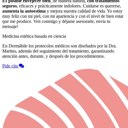
Es posible envejecer bien
, de manera natural,
con tratamientos
seguros
, eficaces y prácticamente indolores. Cuidarse es quererse,
aumenta la autoestima
y mejora nuestra calidad de vida. Yo estoy
muy feliz con mi piel, con mi apariencia y con el nivel de bien estar
que me produce. Ven conmigo y déjame asesorarte, envia tu
mensaje!
Medicina estética basada en ciencia
En Dermábile los protocolos médicos son diseñados por la Dra.
Martins, además del seguimiento del tratamiento, garantizando
atención antes, durante, y después de los procedimientos.
Pide cita