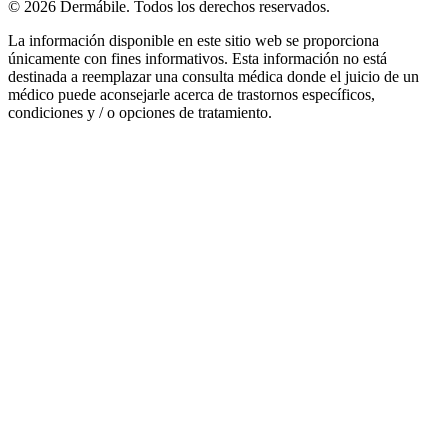
© 2026 Dermábile. Todos los derechos reservados.
La información disponible en este sitio web se proporciona
únicamente con fines informativos. Esta información no está
destinada a reemplazar una consulta médica donde el juicio de un
médico puede aconsejarle acerca de trastornos específicos,
condiciones y / o opciones de tratamiento.