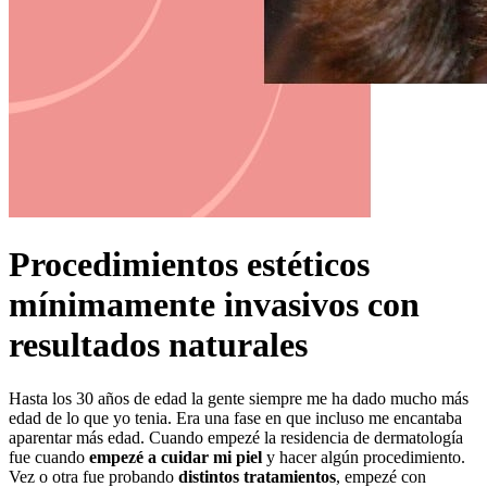
Procedimientos estéticos
mínimamente invasivos con
resultados naturales
Hasta los 30 años de edad la gente siempre me ha dado mucho más
edad de lo que yo tenia. Era una fase en que incluso me encantaba
aparentar más edad. Cuando empezé la residencia de dermatología
fue cuando
empezé a cuidar mi piel
y hacer algún procedimiento.
Vez o otra fue probando
distintos tratamientos
, empezé con