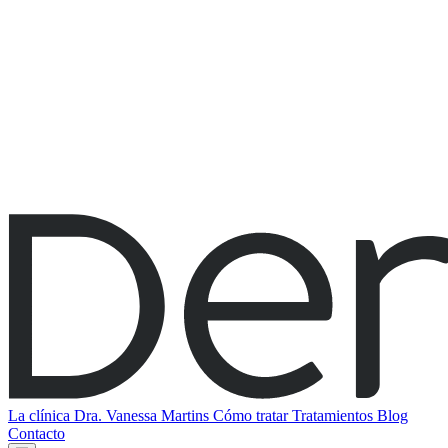
La clínica
Dra. Vanessa Martins
Cómo tratar
Tratamientos
Blog
Contacto