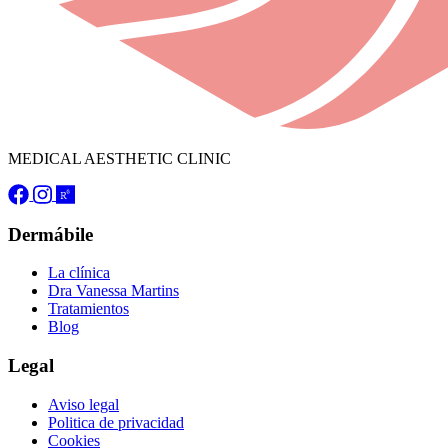
MEDICAL AESTHETIC CLINIC
Dermábile
La clínica
Dra Vanessa Martins
Tratamientos
Blog
Legal
Aviso legal
Politica de privacidad
Cookies