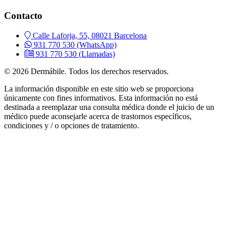
Contacto
Calle Laforja, 55, 08021 Barcelona
931 770 530
(WhatsApp)
931 770 530
(Llamadas)
© 2026 Dermábile. Todos los derechos reservados.
La información disponible en este sitio web se proporciona
únicamente con fines informativos. Esta información no está
destinada a reemplazar una consulta médica donde el juicio de un
médico puede aconsejarle acerca de trastornos específicos,
condiciones y / o opciones de tratamiento.