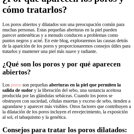
cómo tratarlos?
Los poros abiertos y dilatados son una preocupación común para
muchas personas. Estas pequeñas aberturas en la piel pueden
parecer antiestéticas y a menudo conducen a problemas como
puntos negros y acné. En este blog, exploraremos las causas detrás
de la aparición de los poros y proporcionaremos consejos útiles para
tratarlos y mantener una piel más suave y radiante.
¿Qué son los poros y por qué aparecen
abiertos?
Los
poros
son pequeñas
aberturas en la piel que permiten la
salida de sudor
y la liberación del sebo, una sustancia aceitosa
producida por las glándulas sebáceas. Cuando los poros se
obstruyen con suciedad, células muertas y exceso de sebo, tienden a
agrandarse y aparecer más visibles. Otros factores que contribuyen a
la dilatación de los poros incluyen el envejecimiento, la exposición
al sol, el tabaquismo y la genética.
Consejos para tratar los poros dilatados: