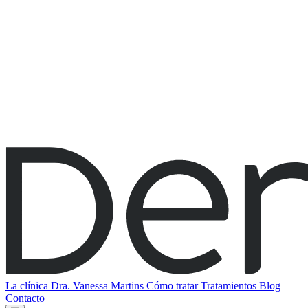
La clínica
Dra. Vanessa Martins
Cómo tratar
Tratamientos
Blog
Contacto