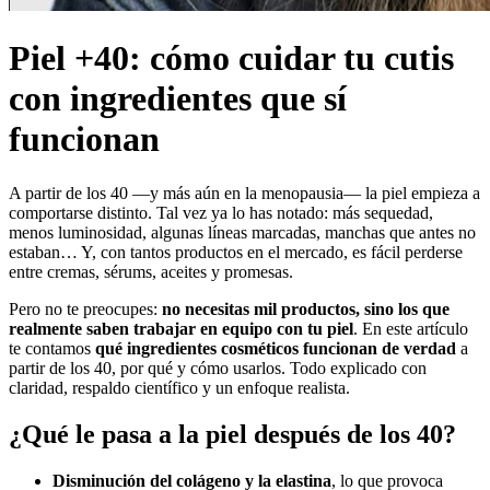
Piel +40: cómo cuidar tu cutis
con ingredientes que sí
funcionan
A partir de los 40 —y más aún en la menopausia— la piel empieza a
comportarse distinto. Tal vez ya lo has notado: más sequedad,
menos luminosidad, algunas líneas marcadas, manchas que antes no
estaban… Y, con tantos productos en el mercado, es fácil perderse
entre cremas, sérums, aceites y promesas.
Pero no te preocupes:
no necesitas mil productos, sino los que
realmente saben trabajar en equipo con tu piel
. En este artículo
te contamos
qué ingredientes cosméticos funcionan de verdad
a
partir de los 40, por qué y cómo usarlos. Todo explicado con
claridad, respaldo científico y un enfoque realista.
¿Qué le pasa a la piel después de los 40?
Disminución del colágeno y la elastina
, lo que provoca