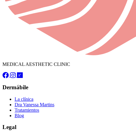
MEDICAL AESTHETIC CLINIC
Dermábile
La clínica
Dra Vanessa Martins
Tratamientos
Blog
Legal