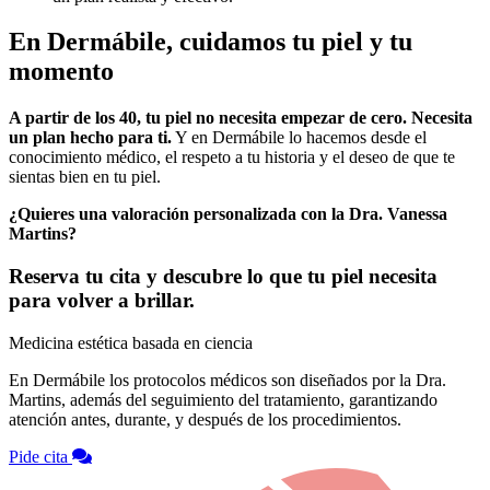
En Dermábile, cuidamos tu piel y tu
momento
A partir de los 40, tu piel no necesita empezar de cero. Necesita
un plan hecho para ti.
Y en Dermábile lo hacemos desde el
conocimiento médico, el respeto a tu historia y el deseo de que te
sientas bien en tu piel.
¿Quieres una valoración personalizada con la Dra. Vanessa
Martins?
Reserva tu cita y descubre lo que tu piel necesita
para volver a brillar.
Medicina estética basada en ciencia
En Dermábile los protocolos médicos son diseñados por la Dra.
Martins, además del seguimiento del tratamiento, garantizando
atención antes, durante, y después de los procedimientos.
Pide cita