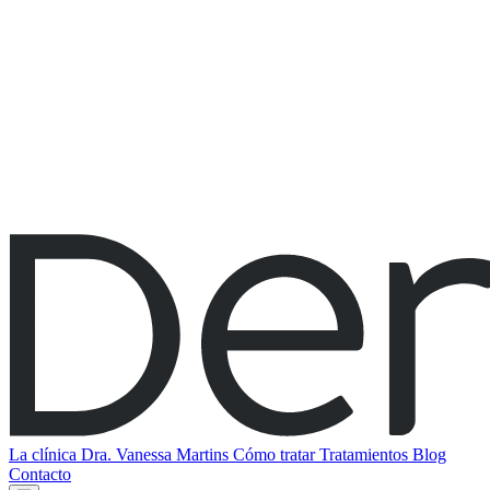
La clínica
Dra. Vanessa Martins
Cómo tratar
Tratamientos
Blog
Contacto