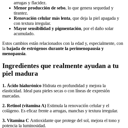
arrugas y flacidez.
Menor producción de sebo
, lo que genera sequedad y
tirantez.
Renovación celular más lenta
, que deja la piel apagada y
con textura irregular.
Mayor sensibilidad y pigmentación
, por el daño solar
acumulado.
Estos cambios están relacionados con la edad y, especialmente, con
la
bajada de estrógenos durante la perimenopausia y
menopausia
.
Ingredientes que realmente ayudan a tu
piel madura
1. Ácido hialurónico
Hidrata en profundidad y mejora la
elasticidad. Ideal para pieles secas o con líneas de expresión
marcadas.
2. Retinol (vitamina A)
Estimula la renovación celular y el
colágeno. Es eficaz frente a arrugas, manchas y textura irregular.
3. Vitamina C
Antioxidante que protege del sol, mejora el tono y
potencia la luminosidad.