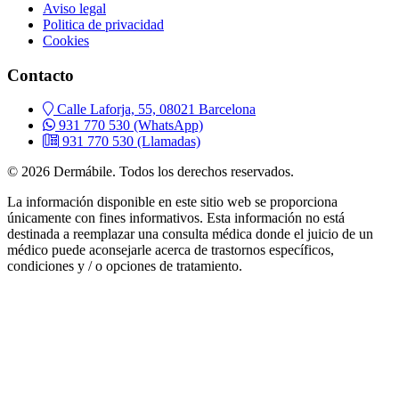
Aviso legal
Politica de privacidad
Cookies
Contacto
Calle Laforja, 55, 08021 Barcelona
931 770 530
(WhatsApp)
931 770 530
(Llamadas)
© 2026 Dermábile. Todos los derechos reservados.
La información disponible en este sitio web se proporciona
únicamente con fines informativos. Esta información no está
destinada a reemplazar una consulta médica donde el juicio de un
médico puede aconsejarle acerca de trastornos específicos,
condiciones y / o opciones de tratamiento.