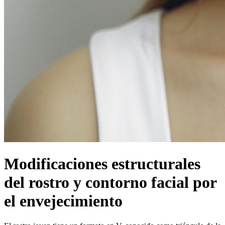
Modificaciones estructurales
del rostro y contorno facial por
el envejecimiento