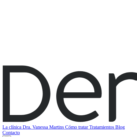
La clínica
Dra. Vanessa Martins
Cómo tratar
Tratamientos
Blog
Contacto