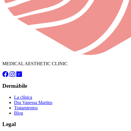
MEDICAL AESTHETIC CLINIC
Dermábile
La clínica
Dra Vanessa Martins
Tratamientos
Blog
Legal