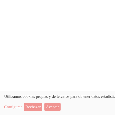
Utilizamos cookies propias y de terceros para obtener datos estadíst
Configurar
Rechazar
Aceptar