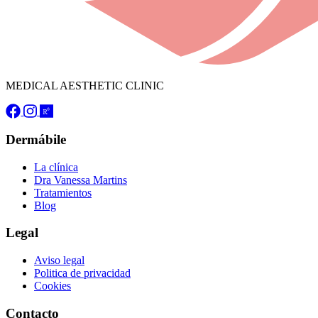
MEDICAL AESTHETIC CLINIC
Dermábile
La clínica
Dra Vanessa Martins
Tratamientos
Blog
Legal
Aviso legal
Politica de privacidad
Cookies
Contacto