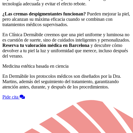
tecnología adecuada y evitar el efecto rebote.
¿Las cremas despigmentantes funcionan?
Pueden mejorar la piel,
pero alcanzan su máxima eficacia cuando se combinan con
tratamientos médicos supervisados.
En Clínica Dermábile creemos que una piel uniforme y luminosa no
es cuestión de suerte, sino de cuidados inteligentes y personalizados.
Reserva tu valoración médica en Barcelona
y descubre cómo
devolver a tu piel la luz y uniformidad que merece, incluso después
del verano.
Medicina estética basada en ciencia
En Dermábile los protocolos médicos son diseñados por la Dra.
Martins, además del seguimiento del tratamiento, garantizando
atención antes, durante, y después de los procedimientos.
Pide cita