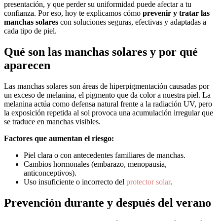
presentación, y que perder su uniformidad puede afectar a tu
confianza. Por eso, hoy te explicamos cómo
prevenir y tratar las
manchas solares
con soluciones seguras, efectivas y adaptadas a
cada tipo de piel.
Qué son las manchas solares y por qué
aparecen
Las manchas solares son áreas de hiperpigmentación causadas por
un exceso de melanina, el pigmento que da color a nuestra piel. La
melanina actúa como defensa natural frente a la radiación UV, pero
la exposición repetida al sol provoca una acumulación irregular que
se traduce en manchas visibles.
Factores que aumentan el riesgo:
Piel clara o con antecedentes familiares de manchas.
Cambios hormonales (embarazo, menopausia,
anticonceptivos).
Uso insuficiente o incorrecto del
protector solar
.
Prevención durante y después del verano