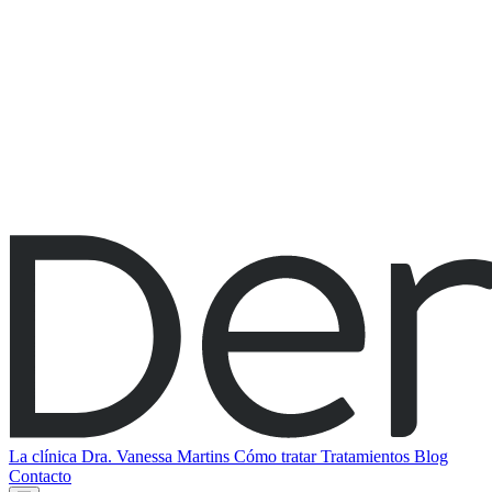
La clínica
Dra. Vanessa Martins
Cómo tratar
Tratamientos
Blog
Contacto