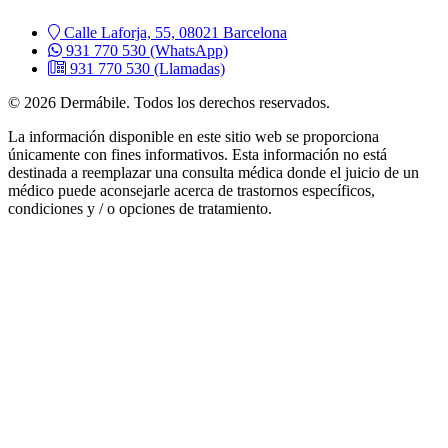
Calle Laforja, 55, 08021 Barcelona
931 770 530
(WhatsApp)
931 770 530
(Llamadas)
© 2026 Dermábile. Todos los derechos reservados.
La información disponible en este sitio web se proporciona
únicamente con fines informativos. Esta información no está
destinada a reemplazar una consulta médica donde el juicio de un
médico puede aconsejarle acerca de trastornos específicos,
condiciones y / o opciones de tratamiento.