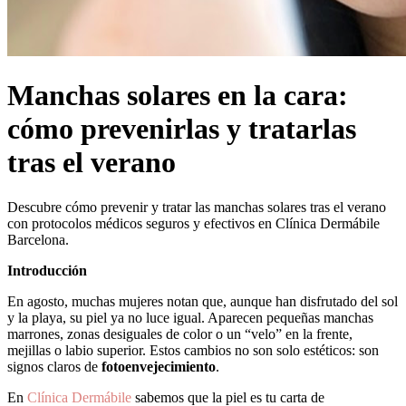
Manchas solares en la cara:
cómo prevenirlas y tratarlas
tras el verano
Descubre cómo prevenir y tratar las manchas solares tras el verano
con protocolos médicos seguros y efectivos en Clínica Dermábile
Barcelona.
Introducción
En agosto, muchas mujeres notan que, aunque han disfrutado del sol
y la playa, su piel ya no luce igual. Aparecen pequeñas manchas
marrones, zonas desiguales de color o un “velo” en la frente,
mejillas o labio superior. Estos cambios no son solo estéticos: son
signos claros de
fotoenvejecimiento
.
En
Clínica Dermábile
sabemos que la piel es tu carta de