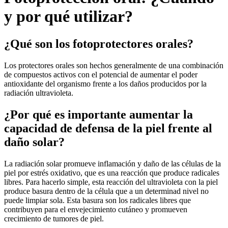
y por qué utilizar?
¿Qué son los fotoprotectores orales?
Los protectores orales son hechos generalmente de una combinación
de compuestos activos con el potencial de aumentar el poder
antioxidante del organismo frente a los daños producidos por la
radiación ultravioleta.
¿Por qué es importante aumentar la
capacidad de defensa de la piel frente al
daño solar?
La radiación solar promueve inflamación y daño de las células de la
piel por estrés oxidativo, que es una reacción que produce radicales
libres. Para hacerlo simple, esta reacción del ultravioleta con la piel
produce basura dentro de la célula que a un determinad nivel no
puede limpiar sola. Esta basura son los radicales libres que
contribuyen para el envejecimiento cutáneo y promueven
crecimiento de tumores de piel.