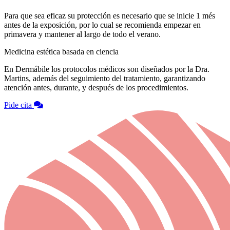
Para que sea eficaz su protección es necesario que se inicie 1 més
antes de la exposición, por lo cual se recomienda empezar en
primavera y mantener al largo de todo el verano.
Medicina estética basada en ciencia
En Dermábile los protocolos médicos son diseñados por la Dra.
Martins, además del seguimiento del tratamiento, garantizando
atención antes, durante, y después de los procedimientos.
Pide cita