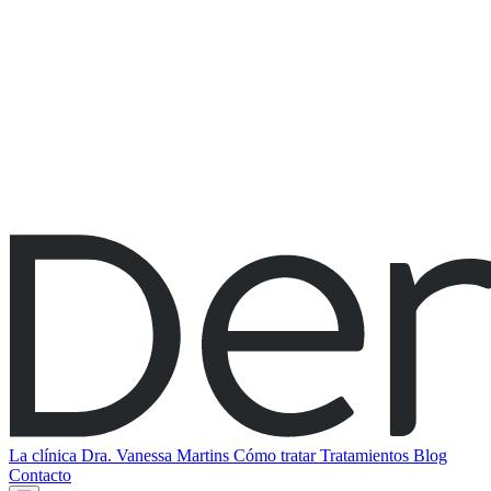
La clínica
Dra. Vanessa Martins
Cómo tratar
Tratamientos
Blog
Contacto