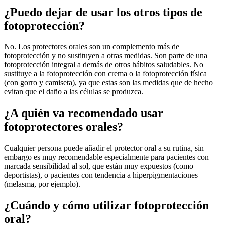
¿Puedo dejar de usar los otros tipos de
fotoprotección?
No. Los protectores orales son un complemento más de
fotoprotección y no sustituyen a otras medidas. Son parte de una
fotoprotección integral a demás de otros hábitos saludables. No
sustituye a la fotoprotección con crema o la fotoprotección física
(con gorro y camiseta), ya que estas son las medidas que de hecho
evitan que el daño a las células se produzca.
¿A quién va recomendado usar
fotoprotectores orales?
Cualquier persona puede añadir el protector oral a su rutina, sin
embargo es muy recomendable especialmente para pacientes con
marcada sensibilidad al sol, que están muy expuestos (como
deportistas), o pacientes con tendencia a hiperpigmentaciones
(melasma, por ejemplo).
¿Cuándo y cómo utilizar fotoprotección
oral?