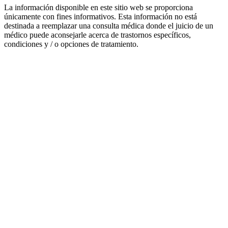
La información disponible en este sitio web se proporciona
únicamente con fines informativos. Esta información no está
destinada a reemplazar una consulta médica donde el juicio de un
médico puede aconsejarle acerca de trastornos específicos,
condiciones y / o opciones de tratamiento.