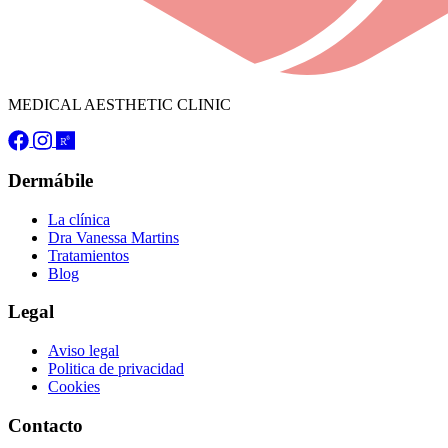
MEDICAL AESTHETIC CLINIC
Dermábile
La clínica
Dra Vanessa Martins
Tratamientos
Blog
Legal
Aviso legal
Politica de privacidad
Cookies
Contacto