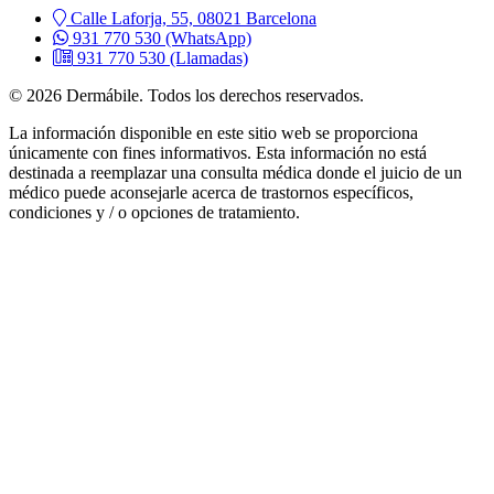
Calle Laforja, 55, 08021 Barcelona
931 770 530
(WhatsApp)
931 770 530
(Llamadas)
© 2026 Dermábile. Todos los derechos reservados.
La información disponible en este sitio web se proporciona
únicamente con fines informativos. Esta información no está
destinada a reemplazar una consulta médica donde el juicio de un
médico puede aconsejarle acerca de trastornos específicos,
condiciones y / o opciones de tratamiento.