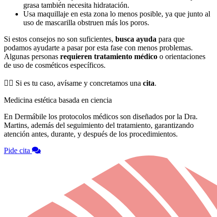
grasa también necesita hidratación.
Usa maquillaje en esta zona lo menos posible, ya que junto al
uso de mascarilla obstruen más los poros.
Si estos consejos no son suficientes,
busca ayuda
para que
podamos ayudarte a pasar por esta fase con menos problemas.
Algunas personas
requieren tratamiento médico
o orientaciones
de uso de cosméticos específicos.
👉🏻 Si es tu caso, avísame y concretamos una
cita
.
Medicina estética basada en ciencia
En Dermábile los protocolos médicos son diseñados por la Dra.
Martins, además del seguimiento del tratamiento, garantizando
atención antes, durante, y después de los procedimientos.
Pide cita