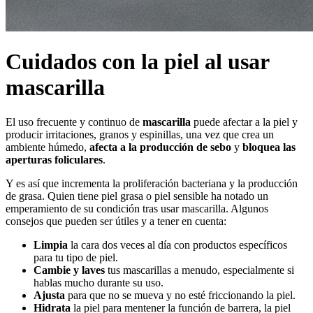
Cuidados con la piel al usar
mascarilla
El uso frecuente y continuo de
mascarilla
puede afectar a la piel y
producir irritaciones, granos y espinillas, una vez que crea un
ambiente húmedo,
afecta a la producción de sebo
y
bloquea las
aperturas foliculares
.
Y es así que incrementa la proliferación bacteriana y la producción
de grasa. Quien tiene piel grasa o piel sensible ha notado un
emperamiento de su condición tras usar mascarilla. Algunos
consejos que pueden ser útiles y a tener en cuenta:
Limpia
la cara dos veces al día con productos específicos
para tu tipo de piel.
Cambie y laves
tus mascarillas a menudo, especialmente si
hablas mucho durante su uso.
Ajusta
para que no se mueva y no esté friccionando la piel.
Hidrata
la piel para mentener la función de barrera, la piel