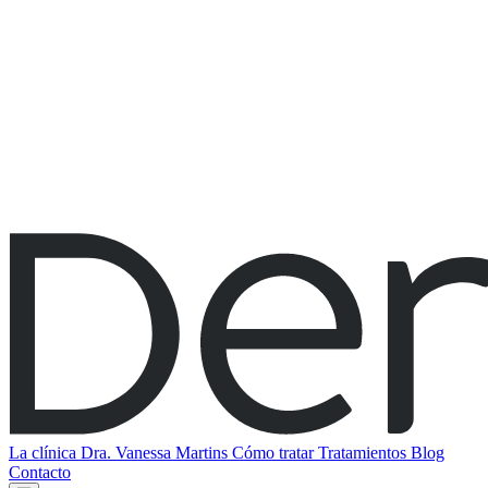
La clínica
Dra. Vanessa Martins
Cómo tratar
Tratamientos
Blog
Contacto